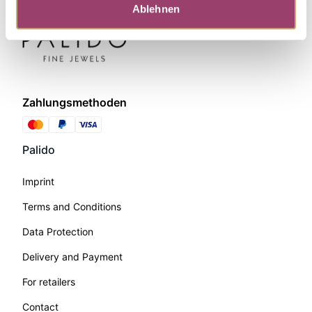
Ablehnen
Zahlungsmethoden
Palido
Imprint
Terms and Conditions
Data Protection
Delivery and Payment
For retailers
Contact