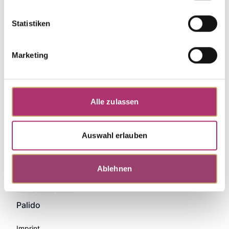
Statistiken
Marketing
Alle zulassen
Auswahl erlauben
Ablehnen
Zahlungsmethoden
Palido
Imprint