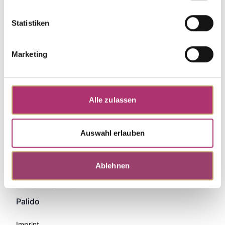
Statistiken
Marketing
Alle zulassen
Auswahl erlauben
Ablehnen
Zahlungsmethoden
Palido
Imprint