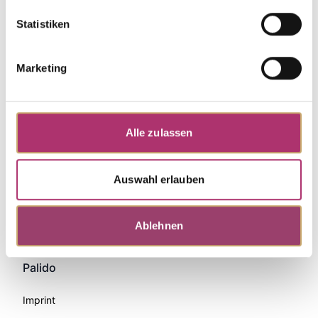
Statistiken
Marketing
Alle zulassen
Auswahl erlauben
Zahlungsmethoden
Ablehnen
Palido
Imprint