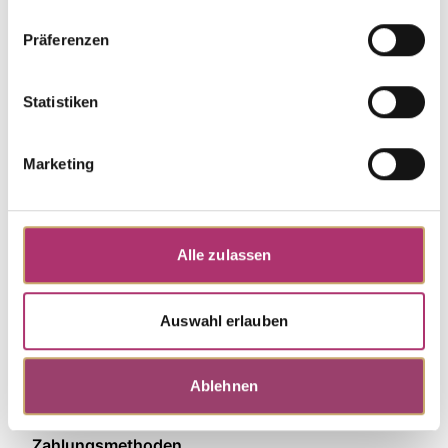
Präferenzen
Discover more pieces.
Statistiken
Marketing
Alle zulassen
Auswahl erlauben
Ablehnen
Zahlungsmethoden