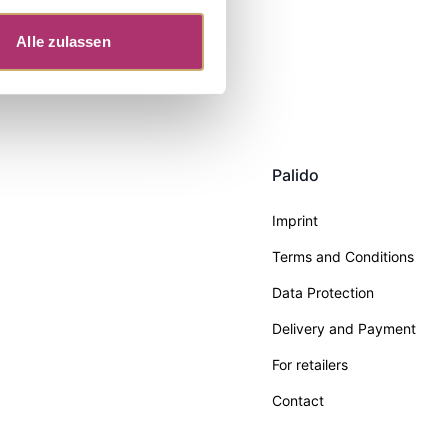
Alle zulassen
Palido
Imprint
Terms and Conditions
Data Protection
Delivery and Payment
For retailers
Contact