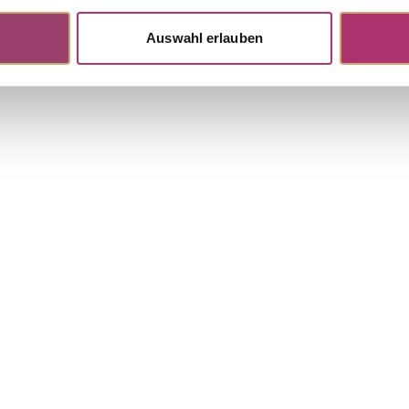
Auswahl erlauben