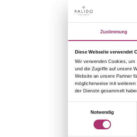
Zustimmung
Diese Webseite verwendet 
Wir verwenden Cookies, um I
und die Zugriffe auf unsere 
Website an unsere Partner fü
möglicherweise mit weiteren
der Dienste gesammelt habe
Einwilligungsauswahl
Notwendig