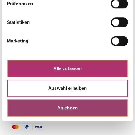
Präferenzen
Discover more pieces.
Statistiken
Marketing
Alle zulassen
Auswahl erlauben
Ablehnen
Zahlungsmethoden