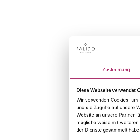
Zustimmung
Diese Webseite verwendet 
Wir verwenden Cookies, um I
und die Zugriffe auf unsere 
Website an unsere Partner fü
möglicherweise mit weiteren
der Dienste gesammelt habe