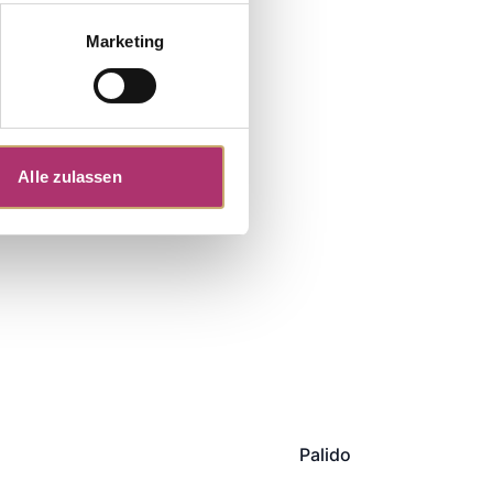
Marketing
Alle zulassen
Palido