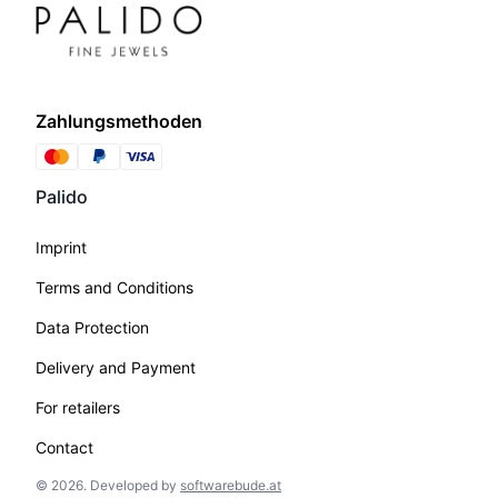
Zahlungsmethoden
Palido
Imprint
Terms and Conditions
Data Protection
Delivery and Payment
For retailers
Contact
©
2026
.
Developed by
softwarebude.at