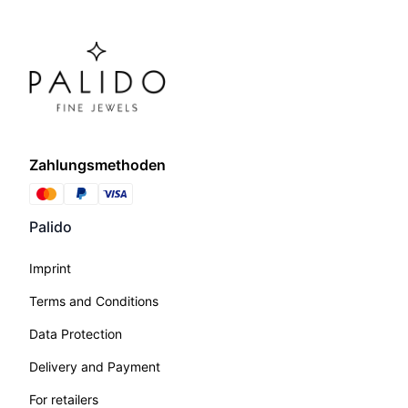
Zahlungsmethoden
Palido
Imprint
Terms and Conditions
Data Protection
Delivery and Payment
For retailers