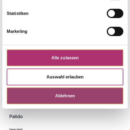
Statistiken
Marketing
Alle zulassen
Auswahl erlauben
Ablehnen
Zahlungsmethoden
Palido
Imprint