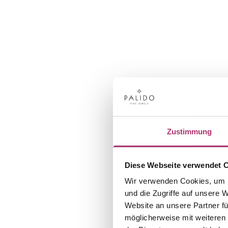
Zustimmung
Diese Webseite verwendet 
Wir verwenden Cookies, um I
und die Zugriffe auf unsere 
Website an unsere Partner fü
möglicherweise mit weiteren