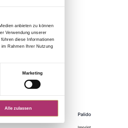
 Medien anbieten zu können
hrer Verwendung unserer
 führen diese Informationen
ie im Rahmen Ihrer Nutzung
Marketing
Alle zulassen
Palido
Imprint