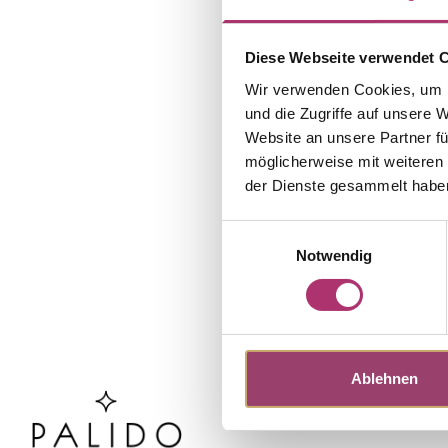
Diese Webseite verwendet 
Wir verwenden Cookies, um I
und die Zugriffe auf unsere 
Website an unsere Partner fü
möglicherweise mit weiteren
der Dienste gesammelt habe
Einwilligungsauswahl
Notwendig
Ablehnen