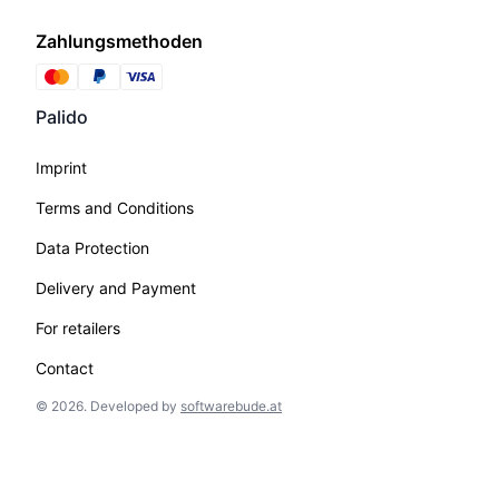
Zahlungsmethoden
Palido
Imprint
Terms and Conditions
Data Protection
Delivery and Payment
For retailers
Contact
©
2026
.
Developed by
softwarebude.at