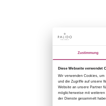
Zustimmung
Diese Webseite verwendet 
Wir verwenden Cookies, um I
und die Zugriffe auf unsere 
Website an unsere Partner fü
möglicherweise mit weiteren
der Dienste gesammelt habe