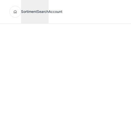
Sortiment
Search
Account