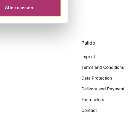
Alle zulassen
Palido
Imprint
Terms and Conditions
Data Protection
Delivery and Payment
For retailers
Contact