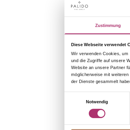
Zustimmung
Diese Webseite verwendet 
Wir verwenden Cookies, um I
und die Zugriffe auf unsere 
Website an unsere Partner fü
möglicherweise mit weiteren
der Dienste gesammelt habe
Einwilligungsauswahl
Notwendig