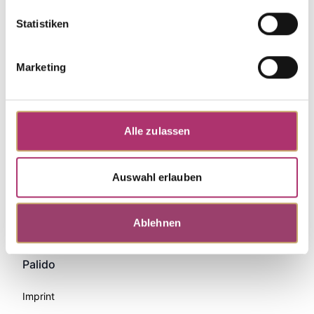
Statistiken
Marketing
Alle zulassen
Auswahl erlauben
Zahlungsmethoden
Ablehnen
Palido
Imprint