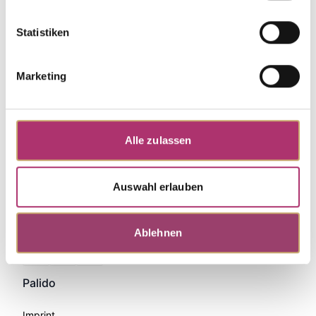
Statistiken
Marketing
Alle zulassen
Auswahl erlauben
Ablehnen
Zahlungsmethoden
Palido
Imprint