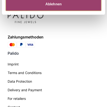
Ablehnen
Zahlungsmethoden
Palido
Imprint
Terms and Conditions
Data Protection
Delivery and Payment
For retailers