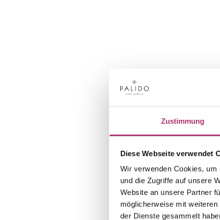
Zustimmung
Diese Webseite verwendet 
Wir verwenden Cookies, um I
und die Zugriffe auf unsere 
Website an unsere Partner fü
möglicherweise mit weiteren
der Dienste gesammelt habe