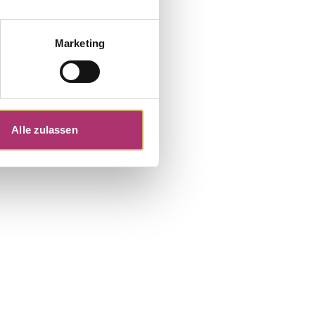
Marketing
Alle zulassen