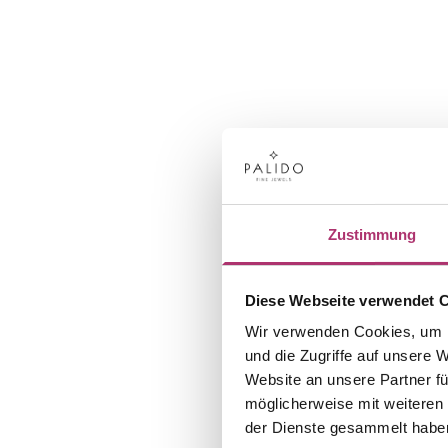
Zustimmung
Diese Webseite verwendet 
Wir verwenden Cookies, um I
und die Zugriffe auf unsere 
Website an unsere Partner fü
möglicherweise mit weiteren
der Dienste gesammelt habe