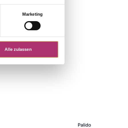
Marketing
Alle zulassen
Palido